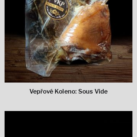
Vepřové Koleno: Sous Vide